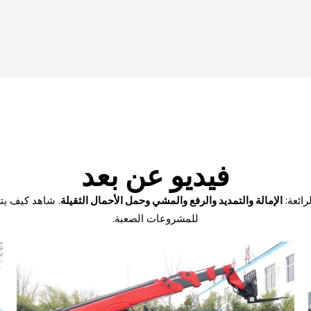
فيديو عن بعد
رائعة:
الإمالة والتمديد والرفع والمشي وحمل الأحمال الثقيلة
. شاهد كيف يتع
للمشروعات الصعبة.