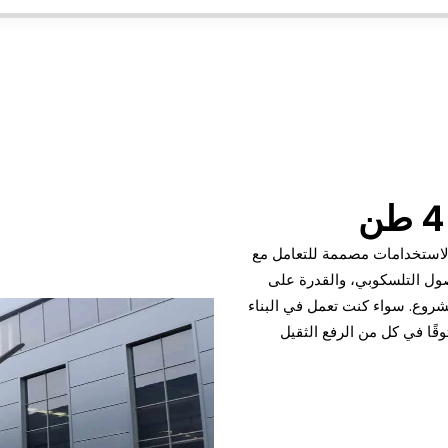
 عن ماكينة متعددة الاستخدامات مصممة للتعامل مع
صول التلسكوبي، والقدرة على
مشروع. سواء كنت تعمل في البناء
وقًا في كل من الرفع الثقيل