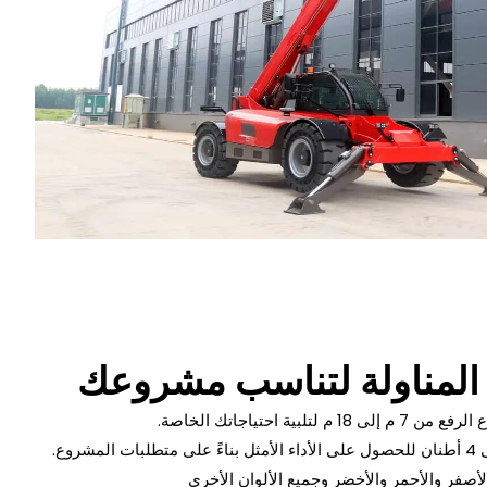
المناولة لتناسب مشروعك
لتلبية احتياجاتك الخاصة.
صفر والأحمر والأخضر وجميع الألوان الأخرى