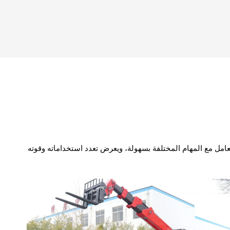
امل مع المهام المختلفة بسهولة، ويعرض تعدد استخداماته وقوته