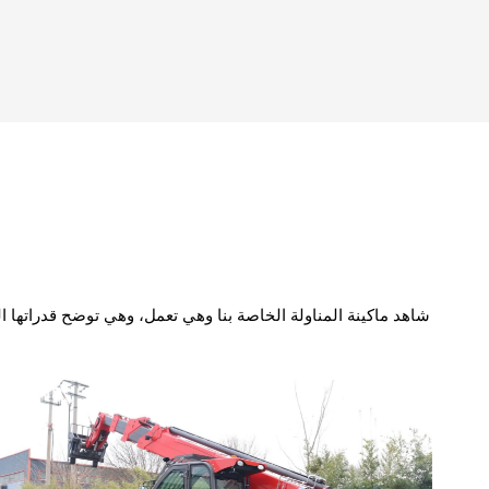
شاهد ماكينة المناولة الخاصة بنا وهي تعمل، وهي توضح قدراتها ال