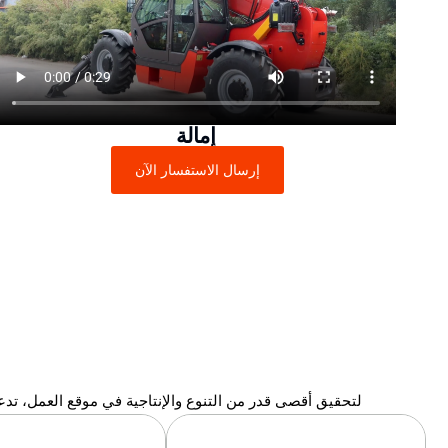
إمالة
إرسال الاستفسار الآن
لتحقيق أقصى قدر من التنوع والإنتاجية في موقع العمل، تدعم