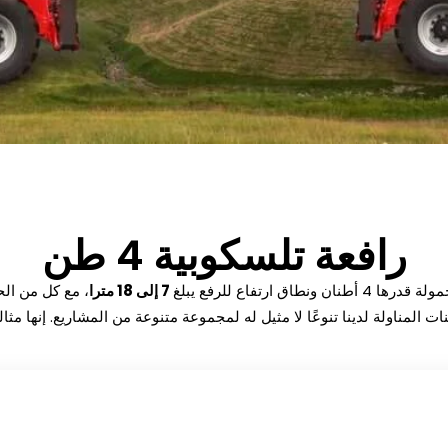
رافعة تلسكوبية 4 طن
7 إلى 18 مترا
، مع كل من الح
ت المناولة لدينا تنوعًا لا مثيل له لمجموعة متنوعة من المشاريع. إنها مثالي