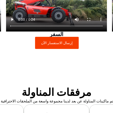
السفر
إرسال الاستفسار الآن
مرفقات المناولة
 ماكينات المناولة عن بعد لدينا مجموعة واسعة من الملحقات الاحترافية ال