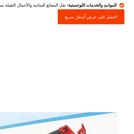
الموانئ والخدمات اللوجستية:
نقل البضائع السائبة والأحمال الثقيلة ب
احصل على عرض أسعار سريع