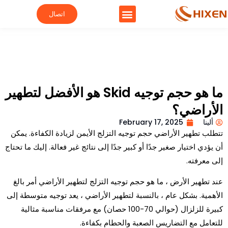
اتصال
ما هو حجم توجيه Skid هو الأفضل لتطهير
الأراضي؟
ألينا
February 17, 2025
تتطلب تطهير الأراضي حجم توجيه التزلج الأيمن لزيادة الكفاءة. يمكن
أن يؤدي اختيار صغير جدًا أو كبير جدًا إلى نتائج غير فعالة. إليك ما تحتاج
إلى معرفته.
عند تطهير الأرض ، ما هو حجم توجيه التزلج لتطهير الأراضي أمر بالغ
الأهمية. بشكل عام ، بالنسبة لتطهير الأراضي ، يعد توجيه متوسطة إلى
كبيرة للزلزال (حوالي 70-100 حصان) مع مرفقات مناسبة مثالية
للتعامل مع التضاريس الصعبة والحطام بكفاءة.