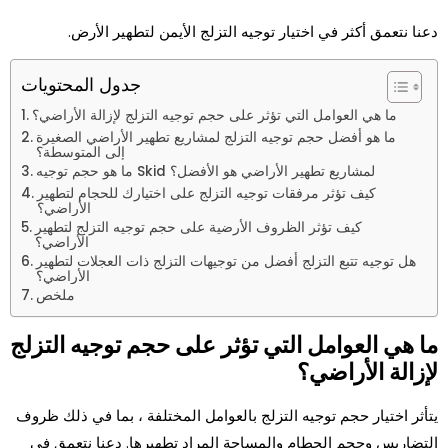
دعنا نتعمق أكثر في اختيار توجيه التزلج الأيمن لتطهير الأرض.
جدول المحتويات
ما هي العوامل التي تؤثر على حجم توجيه التزلج لإزالة الأراضي؟
ما هو أفضل حجم توجيه التزلج لمشاريع تطهير الأراضي الصغيرة
إلى المتوسطة؟
ما هو حجم توجيه Skid لمشاريع تطهير الأراضي هو الأفضل؟
كيف تؤثر مرفقات توجيه التزلج على اختيارك للحجام لتطهير
الأراضي؟
كيف تؤثر الظروف الأرضية على حجم توجيه التزلج لتطهير
الأراضي؟
هل توجيه تتبع التزلج أفضل من توجيهات التزلج ذات العجلات لتطهير
الأراضي؟
ملخص
ما هي العوامل التي تؤثر على حجم توجيه التزلج
لإزالة الأراضي؟
يتأثر اختيار حجم توجيه التزلج بالعوامل المختلفة ، بما في ذلك ظروف
التضاريس وحجم الحطام والمساحة المراد تطهيرها. دعنا نتعمق في