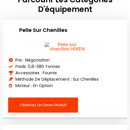
D'équipement
Pelle Sur Chenilles
Prix : Négociation
Poids: 0,8-380 Tonnes
Accessoires : Fournis
Méthode De Déplacement : Sur Chenilles
Moteur : En Option
Obtenez Un Devis Gratuit