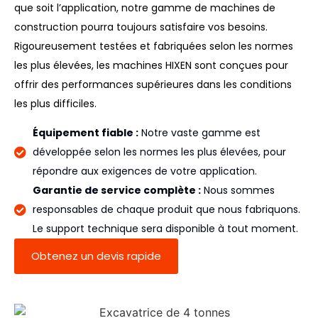
que soit l’application, notre gamme de machines de
construction pourra toujours satisfaire vos besoins.
Rigoureusement testées et fabriquées selon les normes
les plus élevées, les machines HIXEN sont conçues pour
offrir des performances supérieures dans les conditions
les plus difficiles.
Équipement fiable :
Notre vaste gamme est
développée selon les normes les plus élevées, pour
répondre aux exigences de votre application.
Garantie de service complète :
Nous sommes
responsables de chaque produit que nous fabriquons.
Le support technique sera disponible à tout moment.
Obtenez un devis rapide