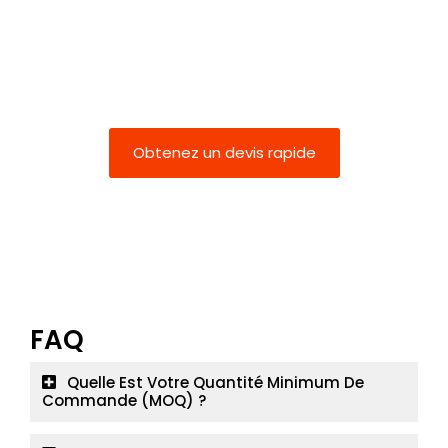
Obtenez un devis rapide
FAQ
Quelle Est Votre Quantité Minimum De
Commande (MOQ) ?