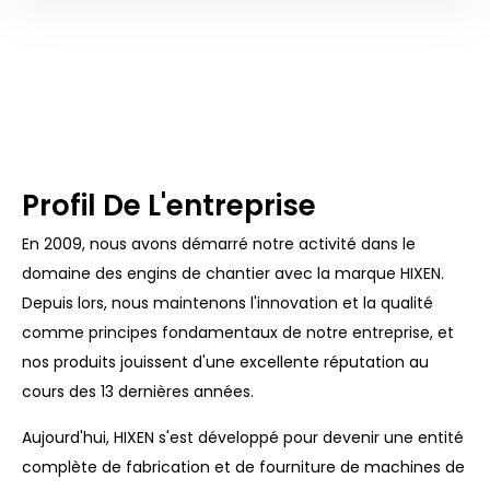
Profil De L'entreprise
En 2009, nous avons démarré notre activité dans le
domaine des engins de chantier avec la marque HIXEN.
Depuis lors, nous maintenons l'innovation et la qualité
comme principes fondamentaux de notre entreprise, et
nos produits jouissent d'une excellente réputation au
cours des 13 dernières années.
Aujourd'hui, HIXEN s'est développé pour devenir une entité
complète de fabrication et de fourniture de machines de