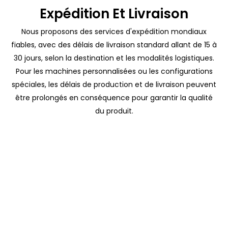
Expédition Et Livraison
Nous proposons des services d'expédition mondiaux
fiables, avec des délais de livraison standard allant de 15 à
30 jours, selon la destination et les modalités logistiques.
Pour les machines personnalisées ou les configurations
spéciales, les délais de production et de livraison peuvent
être prolongés en conséquence pour garantir la qualité
du produit.