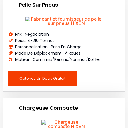
Pelle Sur Pneus
Prix : Négociation
Poids: 4-210 Tonnes
Personnalisation : Prise En Charge
Mode De Déplacement : À Roues
Moteur : Cummins/Perkins/Yanmar/Kohler
Obtenez Un Devis Gratuit
Chargeuse Compacte