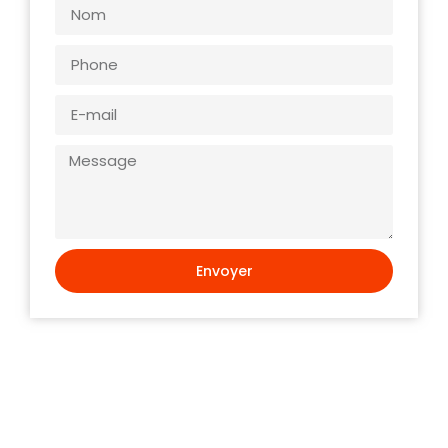
Envoyer