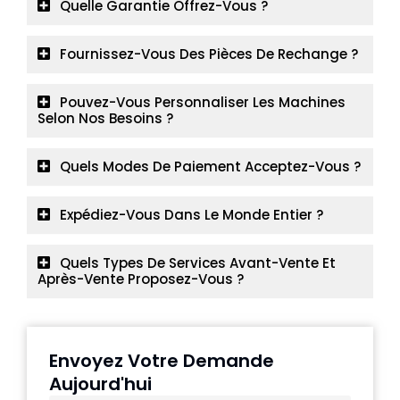
Quelle Garantie Offrez-Vous ?
Fournissez-Vous Des Pièces De Rechange ?
Pouvez-Vous Personnaliser Les Machines
Selon Nos Besoins ?
Quels Modes De Paiement Acceptez-Vous ?
Expédiez-Vous Dans Le Monde Entier ?
Quels Types De Services Avant-Vente Et
Après-Vente Proposez-Vous ?
Envoyez Votre Demande
Aujourd'hui