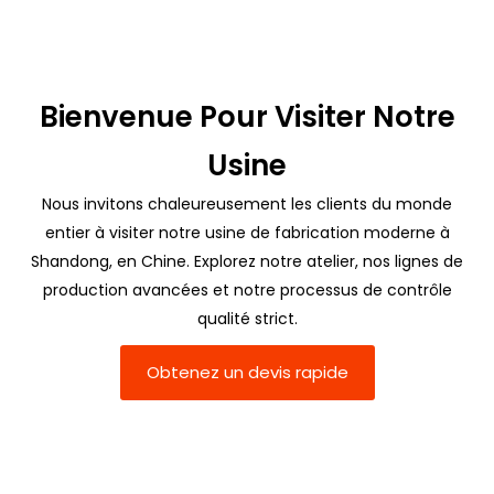
Bienvenue Pour Visiter Notre
Usine
Nous invitons chaleureusement les clients du monde
entier à visiter notre usine de fabrication moderne à
Shandong, en Chine. Explorez notre atelier, nos lignes de
production avancées et notre processus de contrôle
qualité strict.
Obtenez un devis rapide