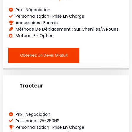
Prix : Négociation
Personnalisation : Prise En Charge
Accessoires : Fournis
Méthode De Déplacement : Sur Chenilles/à Roues
Moteur : En Option
Obtenez Un Devis Gratuit
Tracteur
Prix : Négociation
Puissance : 25-280HP
Personnalisation : Prise En Charge