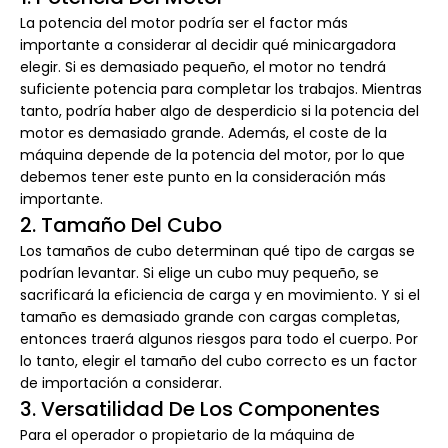
La potencia del motor podría ser el factor más
importante a considerar al decidir qué minicargadora
elegir. Si es demasiado pequeño, el motor no tendrá
suficiente potencia para completar los trabajos. Mientras
tanto, podría haber algo de desperdicio si la potencia del
motor es demasiado grande. Además, el coste de la
máquina depende de la potencia del motor, por lo que
debemos tener este punto en la consideración más
importante.
2. Tamaño Del Cubo
Los tamaños de cubo determinan qué tipo de cargas se
podrían levantar. Si elige un cubo muy pequeño, se
sacrificará la eficiencia de carga y en movimiento. Y si el
tamaño es demasiado grande con cargas completas,
entonces traerá algunos riesgos para todo el cuerpo. Por
lo tanto, elegir el tamaño del cubo correcto es un factor
de importación a considerar.
3. Versatilidad De Los Componentes
Para el operador o propietario de la máquina de