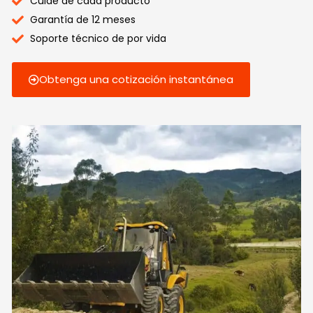
Cuide de cada producto
Garantía de 12 meses
Soporte técnico de por vida
Obtenga una cotización instantánea