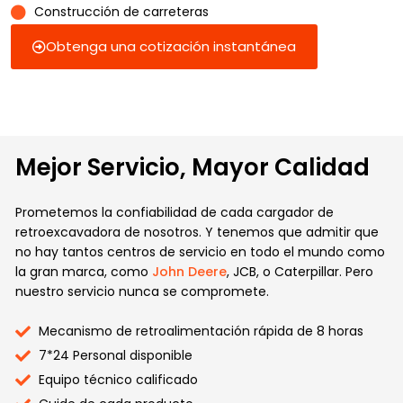
Construcción de carreteras
Obtenga una cotización instantánea
Mejor Servicio, Mayor Calidad
Prometemos la confiabilidad de cada cargador de
retroexcavadora de nosotros. Y tenemos que admitir que
no hay tantos centros de servicio en todo el mundo como
la gran marca, como
John Deere
, JCB, o Caterpillar. Pero
nuestro servicio nunca se compromete.
Mecanismo de retroalimentación rápida de 8 horas
7*24 Personal disponible
Equipo técnico calificado