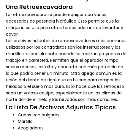
Una Retroexcavadora
La retroexcavadora se puede equipar con varios
accesorios de potencia hidráulica. Esto permite que la
máquina se use para otras tareas además de levantar y
cavar.
Los archivos adjuntos de retroexcavadores más comunes
utilizados por los contratistas son los interruptores y los
martillos, especialmente cuando se realizan proyectos de
trabajo en carretera. Permiten que el operador rompa
suelos rocosos, asfalto y concreto con más potencia de
la que podría tener un minuto. Otro apego común es la
unión del diente de tigre que es bueno para romper las
heladas o el suelo más duro. Esto hace que las retroceso
sean un valioso equipo, especialmente en los climas del
norte donde el hielo y las nevadas son más comunes.
La Lista De Archivos Adjuntos Típicos
Cubos con pulgares
Martillo
Acopladores