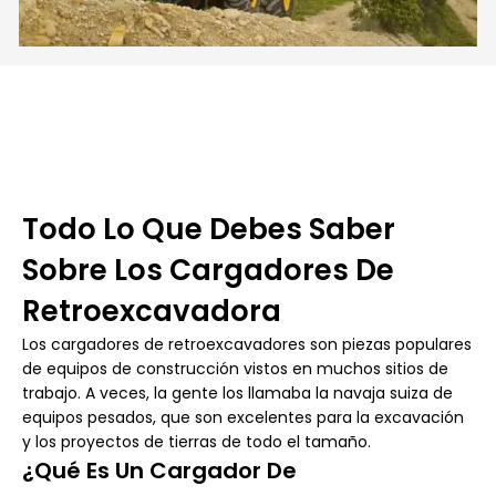
Todo Lo Que Debes Saber
Sobre Los Cargadores De
Retroexcavadora
Los cargadores de retroexcavadores son piezas populares
de equipos de construcción vistos en muchos sitios de
trabajo. A veces, la gente los llamaba la navaja suiza de
equipos pesados, que son excelentes para la excavación
y los proyectos de tierras de todo el tamaño.
¿Qué Es Un Cargador De