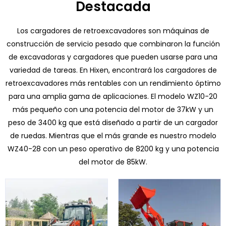
Destacada
Los cargadores de retroexcavadores son máquinas de
construcción de servicio pesado que combinaron la función
de excavadoras y cargadores que pueden usarse para una
variedad de tareas. En Hixen, encontrará los cargadores de
retroexcavadores más rentables con un rendimiento óptimo
para una amplia gama de aplicaciones. El modelo WZ10-20
más pequeño con una potencia del motor de 37kW y un
peso de 3400 kg que está diseñado a partir de un cargador
de ruedas. Mientras que el más grande es nuestro modelo
WZ40-28 con un peso operativo de 8200 kg y una potencia
del motor de 85kW.