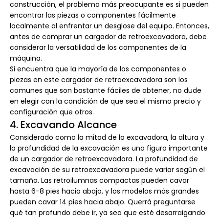
construcción, el problema más preocupante es si pueden
encontrar las piezas o componentes fácilmente
localmente al enfrentar un desglose del equipo. Entonces,
antes de comprar un cargador de retroexcavadora, debe
considerar la versatilidad de los componentes de la
máquina.
Si encuentra que la mayoría de los componentes o
piezas en este cargador de retroexcavadora son los
comunes que son bastante fáciles de obtener, no dude
en elegir con la condición de que sea el mismo precio y
configuración que otros.
4. Excavando Alcance
Considerado como la mitad de la excavadora, la altura y
la profundidad de la excavación es una figura importante
de un cargador de retroexcavadora. La profundidad de
excavación de su retroexcavadora puede variar según el
tamaño. Las retroilumnas compactas pueden cavar
hasta 6-8 pies hacia abajo, y los modelos más grandes
pueden cavar 14 pies hacia abajo. Querrá preguntarse
qué tan profundo debe ir, ya sea que esté desarraigando