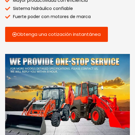
Mayor productividad con eficiencia
Sistema hidráulico confiable
Fuerte poder con motores de marca
Obtenga una cotización instantánea