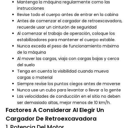
Mantenga la máquina regularmente como las
instrucciones
Revise todo el cuerpo antes de entrar en la cabina
Antes de comenzar el cargador de retroexcavadora,
recuerde usar un cinturón de seguridad
Al comenzar el trabajo de operación, coloque los
estabilizadores para mantener el cuerpo estable.
Nunca exceda el peso de funcionamiento máximo
de la máquina
Al mover las cargas, viaja con cargas bajas y cerca
del suelo
Tenga en cuenta la visibilidad cuando mueva
cargas o material
Siempre revise los puntos ciegos antes de moverse
Nunca use un cubo para levantar o llevar a la gente
Las velocidades de conducción en el sitio no deben
ser demasiado altas, mejor menos de 10 km/h.
Factores A Considerar Al Elegir Un
Cargador De Retroexcavadora
1. Potencia Del Motor