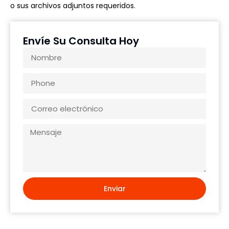
o sus archivos adjuntos requeridos.
Envíe Su Consulta Hoy
Enviar