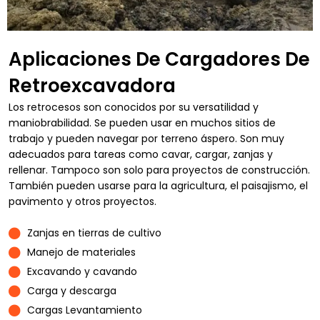
Aplicaciones De Cargadores De
Retroexcavadora
Los retrocesos son conocidos por su versatilidad y
maniobrabilidad. Se pueden usar en muchos sitios de
trabajo y pueden navegar por terreno áspero. Son muy
adecuados para tareas como cavar, cargar, zanjas y
rellenar. Tampoco son solo para proyectos de construcción.
También pueden usarse para la agricultura, el paisajismo, el
pavimento y otros proyectos.
Zanjas en tierras de cultivo
Manejo de materiales
Excavando y cavando
Carga y descarga
Cargas Levantamiento