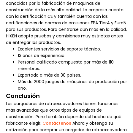
conocidos por la fabricación de máquinas de
construcción de la más alta calidad. La empresa cuenta
con la certificación CE y también cuenta con las
certificaciones de normas de emisiones EPA Tier4 y Euro5
para sus productos. Para centrarse aún más en la calidad,
HIXEN adopta pruebas y comisiones muy estrictas antes
de entregar los productos.
Excelentes servicios de soporte técnico.
13 años de experiencia
Personal calificado compuesto por más de 110
miembros.
Exportado a más de 30 países.
Más de 2000 juegos de máquinas de producción por
año.
Conclusión
Los cargadores de retroexcavadores tienen funciones
más avanzadas que otros tipos de equipos de
construcción. Pero también depende del hecho de qué
fabricante elegir.
Contáctenos
Ahora y obtenga su
cotización para comprar un cargador de retroexcavadora