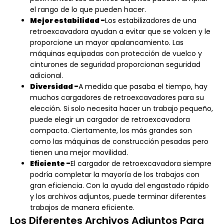
el rango de lo que pueden hacer.
Mejor estabilidad -
Los estabilizadores de una
retroexcavadora ayudan a evitar que se volcen y le
proporcione un mayor apalancamiento. Las
máquinas equipadas con protección de vuelco y
cinturones de seguridad proporcionan seguridad
adicional.
Diversidad -
A medida que pasaba el tiempo, hay
muchos cargadores de retroexcavadores para su
elección. Si solo necesita hacer un trabajo pequeño,
puede elegir un cargador de retroexcavadora
compacta. Ciertamente, los más grandes son
como las máquinas de construcción pesadas pero
tienen una mejor movilidad.
Eficiente -
El cargador de retroexcavadora siempre
podría completar la mayoría de los trabajos con
gran eficiencia. Con la ayuda del engastado rápido
y los archivos adjuntos, puede terminar diferentes
trabajos de manera eficiente.
Los Diferentes Archivos Adjuntos Para