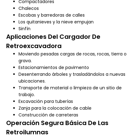
Compactadores
Chalecos
Escobas y barredoras de calles
Los quitanieves y la nieve empujan
Sinfín
Aplicaciones Del Cargador De
Retroexcavadora
Moviendo pesadas cargas de rocas, rocas, tierra o
grava.
Estacionamientos de pavimento
Desenterrando árboles y trasladándolos a nuevas
ubicaciones.
Transporte de material o limpieza de un sitio de
trabajo.
Excavación para tuberías
Zanja para la colocación de cable
Construcción de carreteras
Operación Segura Básica De Las
Retroilumnas