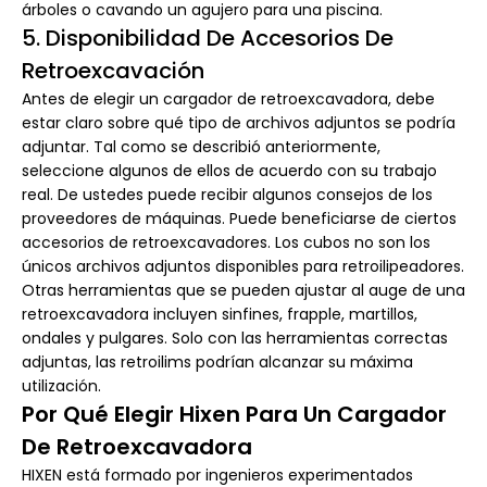
árboles o cavando un agujero para una piscina.
5. Disponibilidad De Accesorios De
Retroexcavación
Antes de elegir un cargador de retroexcavadora, debe
estar claro sobre qué tipo de archivos adjuntos se podría
adjuntar. Tal como se describió anteriormente,
seleccione algunos de ellos de acuerdo con su trabajo
real. De ustedes puede recibir algunos consejos de los
proveedores de máquinas. Puede beneficiarse de ciertos
accesorios de retroexcavadores. Los cubos no son los
únicos archivos adjuntos disponibles para retroilipeadores.
Otras herramientas que se pueden ajustar al auge de una
retroexcavadora incluyen sinfines, frapple, martillos,
ondales y pulgares. Solo con las herramientas correctas
adjuntas, las retroilims podrían alcanzar su máxima
utilización.
Por Qué Elegir Hixen Para Un Cargador
De Retroexcavadora
HIXEN está formado por ingenieros experimentados