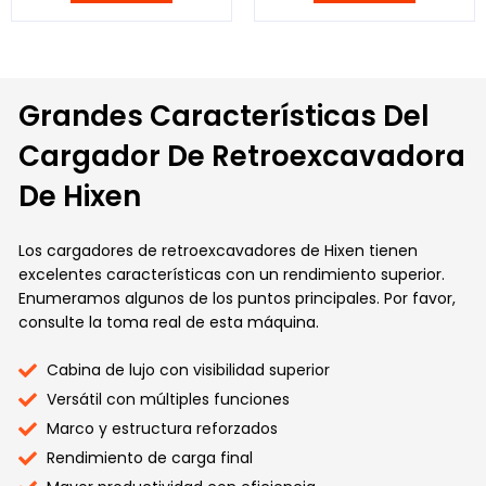
Grandes Características Del
Cargador De Retroexcavadora
De Hixen
Los cargadores de retroexcavadores de Hixen tienen
excelentes características con un rendimiento superior.
Enumeramos algunos de los puntos principales. Por favor,
consulte la toma real de esta máquina.
Cabina de lujo con visibilidad superior
Versátil con múltiples funciones
Marco y estructura reforzados
Rendimiento de carga final